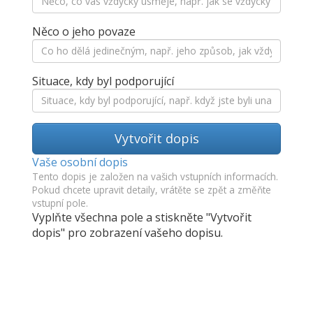
Něco o jeho povaze
Situace, kdy byl podporující
Vytvořit dopis
Vaše osobní dopis
Tento dopis je založen na vašich vstupních informacích.
Pokud chcete upravit detaily, vrátěte se zpět a změňte
vstupní pole.
Vyplňte všechna pole a stiskněte "Vytvořit
dopis" pro zobrazení vašeho dopisu.