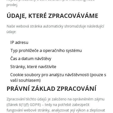
prodej.
ÚDAJE, KTERÉ ZPRACOVÁVÁME
Naše webová stránka automaticky shromažďuje následující
údaje:
IP adresu
Typ prohlížeče a operačního systému
Čas a datum návštěvy
Stránky, které navštívíte
Cookie soubory pro analýzu návštěvnosti (pouze s
vaší souhlasem)
PRÁVNÍ ZÁKLAD ZPRACOVÁNÍ
Zpracování těchto údajů je založeno na
oprávněném zájmu
(článek 6(1)(f) GDPR) – tedy na potřebě zabezpečit
fungování webové stránky, analyzovat její výkon a zlepšovat