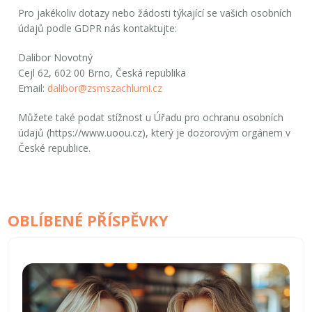
Pro jakékoliv dotazy nebo žádosti týkající se vašich osobních
údajů podle GDPR nás kontaktujte:
Dalibor Novotný
Cejl 62, 602 00 Brno, Česká republika
Email:
dalibor@zsmszachlumi.cz
Můžete také podat stížnost u
Úřadu pro ochranu osobních
údajů
(https://www.uoou.cz), který je dozorovým orgánem v
České republice.
OBLÍBENÉ PŘÍSPĚVKY