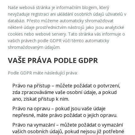
Naše webová stránka je informačním blogem, který
nevyžaduje registraci ani ukládání osobních údajů uživatelů v
databázi. Přesto můžeme automaticky shromažďovat
některé údaje prostřednictvím nástrojů jako jsou analytické
cookies nebo webové servery. Tato stránka vás informuje o
vašich právech podle GDPR vůči těmto automaticky
shromažďovaným údajům.
VAŠE PRÁVA PODLE GDPR
Podle GDPR máte následující práva:
Právo na přístup
– můžete požádat o potvrzení,
zda zpracováváme vaše osobní údaje, a pokud
ano, získat přístup k nim.
Právo na opravu
– pokud jsou vaše údaje
nepřesné, máte právo požádat o jejich opravu.
Právo na vymazání
– můžete požádat o vymazání
vašich osobních údajů, pokud nejsou již potřebné