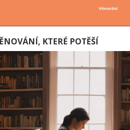
Věnování
ĚNOVÁNÍ, KTERÉ POTĚŠÍ