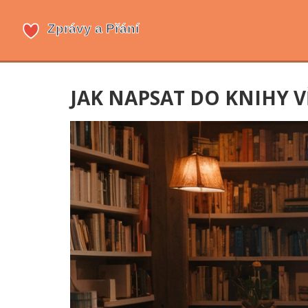
JAK NAPSAT DO KNIHY V