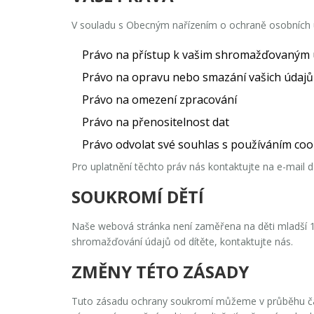
V souladu s
Obecným nařízením o ochraně osobních
Právo na přístup k vašim shromažďovaným
Právo na opravu nebo smazání vašich údajů
Právo na omezení zpracování
Právo na přenositelnost dat
Právo odvolat své souhlas s používáním coo
Pro uplatnění těchto práv nás kontaktujte na e-mail
d
SOUKROMÍ DĚTÍ
Naše webová stránka není zaměřena na děti mladší 
shromažďování údajů od dítěte, kontaktujte nás.
ZMĚNY TÉTO ZÁSADY
Tuto zásadu ochrany soukromí můžeme v průběhu času