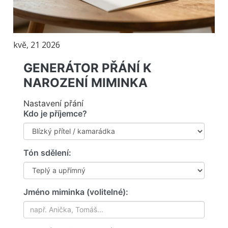
kvě, 21 2026
GENERÁTOR PŘÁNÍ K
NAROZENÍ MIMINKA
Nastavení přání
Kdo je příjemce?
Tón sdělení:
Jméno miminka (volitelné):