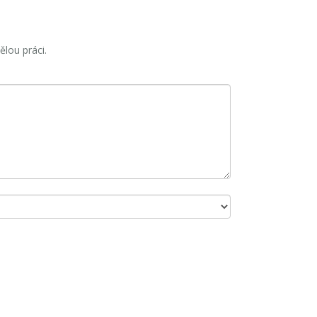
ělou práci.