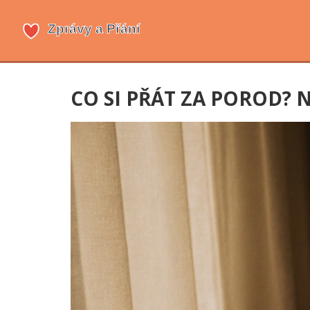
CO SI PŘÁT ZA POROD? 