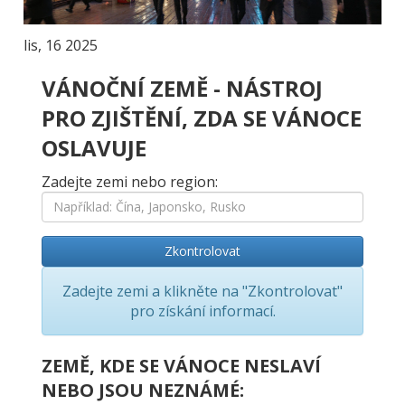
lis, 16 2025
VÁNOČNÍ ZEMĚ - NÁSTROJ
PRO ZJIŠTĚNÍ, ZDA SE VÁNOCE
OSLAVUJE
Zadejte zemi nebo region:
Zkontrolovat
Zadejte zemi a klikněte na "Zkontrolovat"
pro získání informací.
ZEMĚ, KDE SE VÁNOCE NESLAVÍ
NEBO JSOU NEZNÁMÉ: