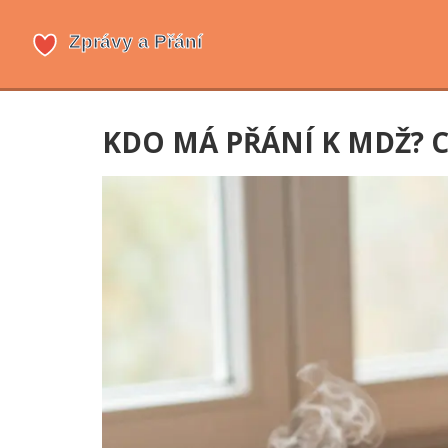
KDO MÁ PŘÁNÍ K MDŽ? 