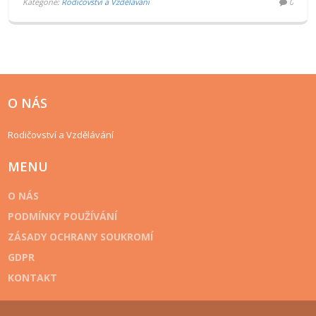
Kategorie:
Rodičovství a Vzdělávání
0
O NÁS
Rodičovství a Vzdělávání
MENU
O NÁS
PODMÍNKY POUŽÍVÁNÍ
ZÁSADY OCHRANY SOUKROMÍ
GDPR
KONTAKT