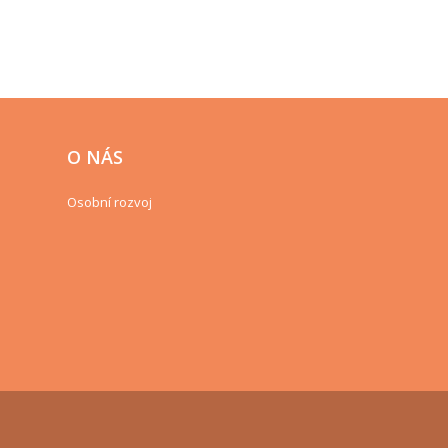
O NÁS
Osobní rozvoj