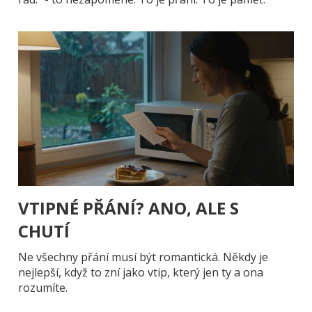
VTIPNÉ PŘÁNÍ? ANO, ALE S
CHUTÍ
Ne všechny přání musí být romantická. Někdy je
nejlepší, když to zní jako vtip, který jen ty a ona
rozumíte.