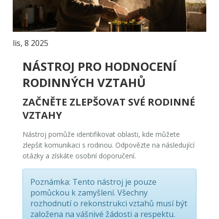
lis, 8 2025
NÁSTROJ PRO HODNOCENÍ
RODINNÝCH VZTAHŮ
ZAČNĚTE ZLEPŠOVAT SVÉ RODINNÉ
VZTAHY
Nástroj pomůže identifikovat oblasti, kde můžete
zlepšit komunikaci s rodinou. Odpovězte na následující
otázky a získáte osobní doporučení.
Poznámka:
Tento nástroj je pouze
pomůckou k zamyšlení. Všechny
rozhodnutí o rekonstrukci vztahů musí být
založena na vášnivé žádosti a respektu.