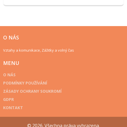
O NÁS
Vztahy a komunikace, Zážitky a volný čas
MENU
O NÁS
PODMÍNKY POUŽÍVÁNÍ
ZÁSADY OCHRANY SOUKROMÍ
GDPR
KONTAKT
© 2026. Všechna práva vyhrazena.